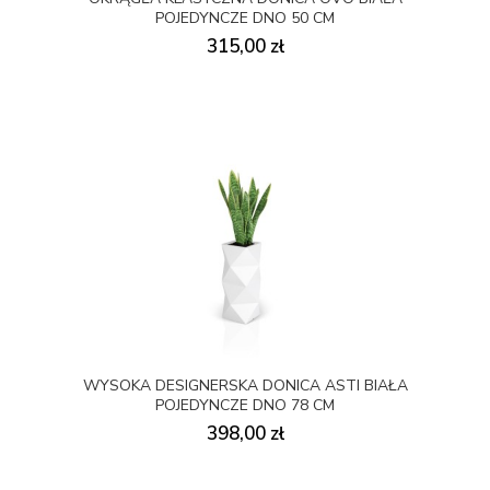
POJEDYNCZE DNO 50 CM
315,00 zł
WYSOKA DESIGNERSKA DONICA ASTI BIAŁA
POJEDYNCZE DNO 78 CM
398,00 zł