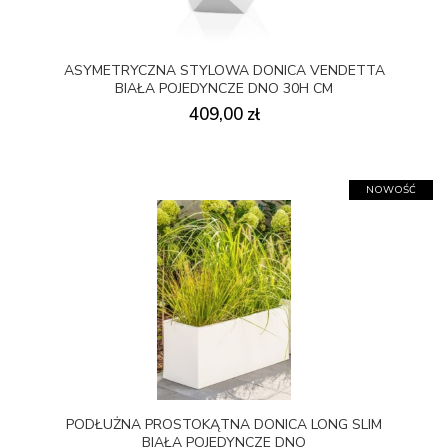
ASYMETRYCZNA STYLOWA DONICA VENDETTA
BIAŁA POJEDYNCZE DNO 30H CM
409,00 zł
NOWOŚĆ
PODŁUŻNA PROSTOKĄTNA DONICA LONG SLIM
BIAŁA POJEDYNCZE DNO