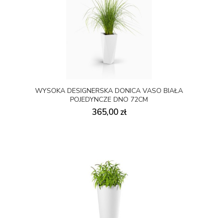
WYSOKA DESIGNERSKA DONICA VASO BIAŁA
POJEDYNCZE DNO 72CM
365,00 zł