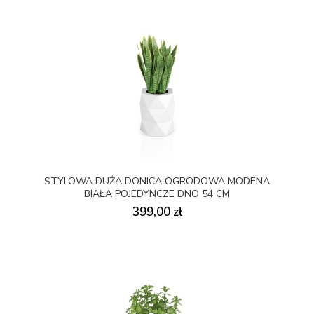
STYLOWA DUŻA DONICA OGRODOWA MODENA
BIAŁA POJEDYNCZE DNO 54 CM
399,00 zł