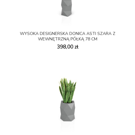
WYSOKA DESIGNERSKA DONICA ASTI SZARA Z
WEWNĘTRZNĄ PÓŁKĄ 78 CM
398,00 zł