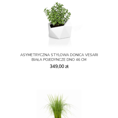
ASYMETRYCZNA STYLOWA DONICA VESARI
BIAŁA POJEDYNCZE DNO 46 CM
349,00 zł