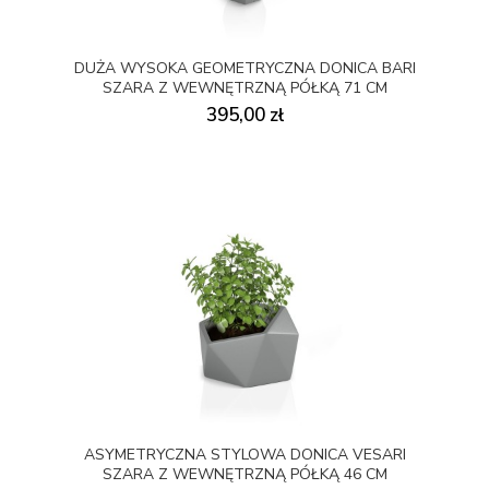
DUŻA WYSOKA GEOMETRYCZNA DONICA BARI
SZARA Z WEWNĘTRZNĄ PÓŁKĄ 71 CM
395,00 zł
ASYMETRYCZNA STYLOWA DONICA VESARI
SZARA Z WEWNĘTRZNĄ PÓŁKĄ 46 CM