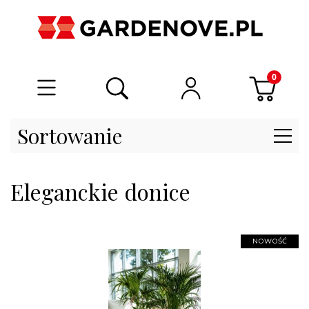
Sortowanie
Eleganckie donice
NOWOŚĆ