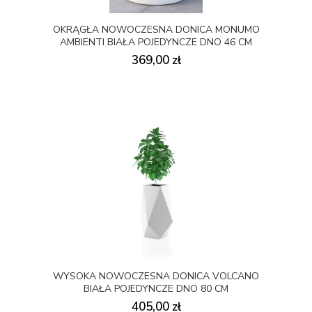
OKRĄGŁA NOWOCZESNA DONICA MONUMO
AMBIENTI BIAŁA POJEDYNCZE DNO 46 CM
369,00 zł
WYSOKA NOWOCZESNA DONICA VOLCANO
BIAŁA POJEDYNCZE DNO 80 CM
405,00 zł