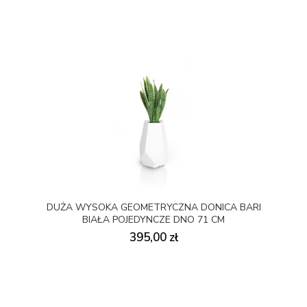
DUŻA WYSOKA GEOMETRYCZNA DONICA BARI
BIAŁA POJEDYNCZE DNO 71 CM
395,00 zł