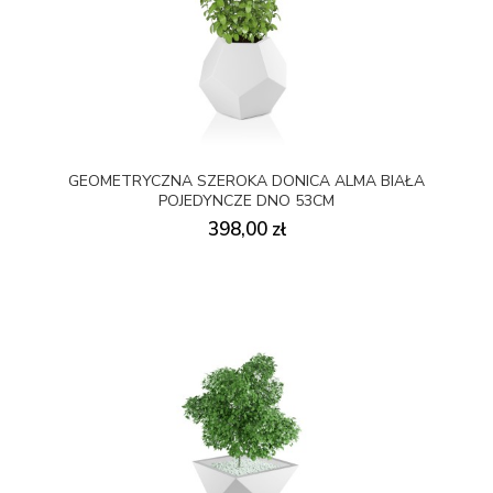
GEOMETRYCZNA SZEROKA DONICA ALMA BIAŁA
POJEDYNCZE DNO 53CM
398,00 zł