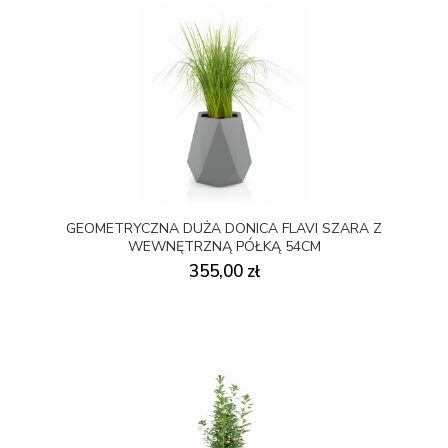
GEOMETRYCZNA DUŻA DONICA FLAVI SZARA Z
WEWNĘTRZNĄ PÓŁKĄ 54CM
355,00 zł