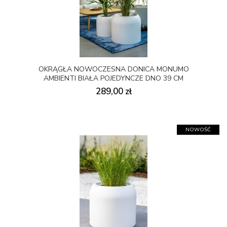
OKRĄGŁA NOWOCZESNA DONICA MONUMO
AMBIENTI BIAŁA POJEDYNCZE DNO 39 CM
289,00 zł
NOWOŚĆ