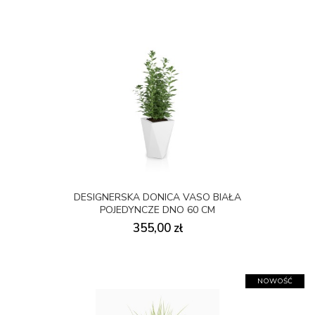
DESIGNERSKA DONICA VASO BIAŁA
POJEDYNCZE DNO 60 CM
355,00 zł
NOWOŚĆ