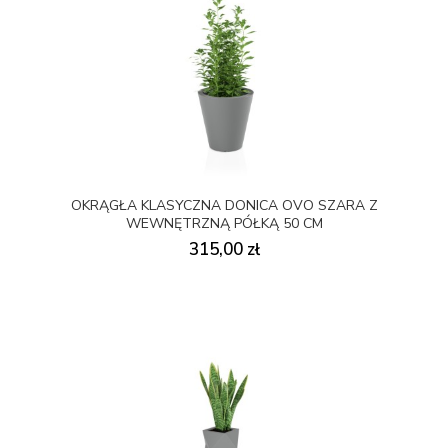
OKRĄGŁA KLASYCZNA DONICA OVO SZARA Z
WEWNĘTRZNĄ PÓŁKĄ 50 CM
315,00 zł