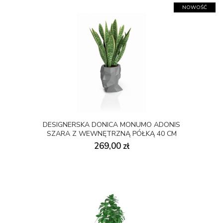
NOWOŚĆ
DESIGNERSKA DONICA MONUMO ADONIS
SZARA Z WEWNĘTRZNĄ PÓŁKĄ 40 CM
269,00 zł