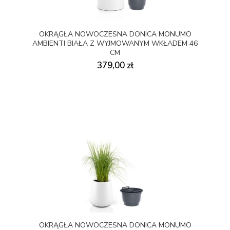
OKRĄGŁA NOWOCZESNA DONICA MONUMO
AMBIENTI BIAŁA Z WYJMOWANYM WKŁADEM 46
CM
379,00 zł
OKRĄGŁA NOWOCZESNA DONICA MONUMO