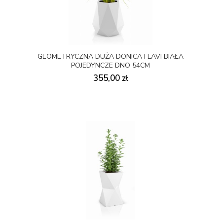
GEOMETRYCZNA DUŻA DONICA FLAVI BIAŁA
POJEDYNCZE DNO 54CM
355,00 zł