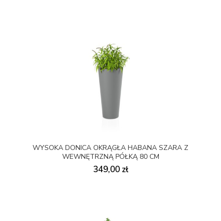
WYSOKA DONICA OKRĄGŁA HABANA SZARA Z
WEWNĘTRZNĄ PÓŁKĄ 80 CM
349,00 zł