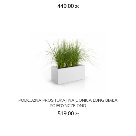
449,00 zł
PODŁUŻNA PROSTOKĄTNA DONICA LONG BIAŁA
POJEDYNCZE DNO
519,00 zł