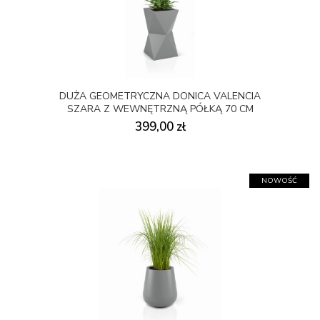
DUŻA GEOMETRYCZNA DONICA VALENCIA
SZARA Z WEWNĘTRZNĄ PÓŁKĄ 70 CM
399,00 zł
NOWOŚĆ