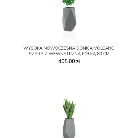
WYSOKA NOWOCZESNA DONICA VOLCANO
SZARA Z WEWNĘTRZNĄ PÓŁKĄ 80 CM
405,00 zł