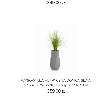
349,00 zł
WYSOKA GEOMETRYCZNA DONICA SIENA
SZARA Z WEWNĘTRZNĄ PÓŁKĄ 75CM
359,00 zł