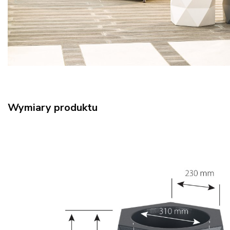
Wymiary produktu