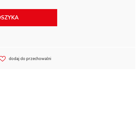
OSZYKA
dodaj do przechowalni