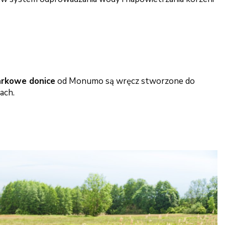
rkowe donice
od Monumo są wręcz stworzone do
ach.