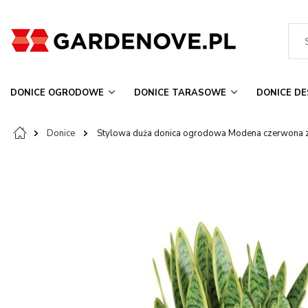
DONICE OGRODOWE
DONICE TARASOWE
DONICE DE
Donice
Stylowa duża donica ogrodowa Modena czerwona 